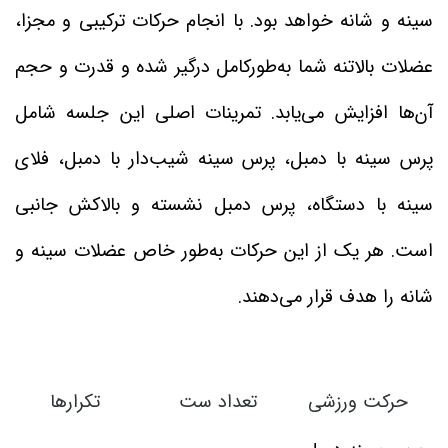
سینه و شانه خواهد بود. با انجام حرکات ترکیبی و مجزا،
عضلات بالاتنه شما به‌طورکامل درگیر شده و قدرت و حجم
آن‌ها افزایش می‌یابد. تمرینات اصلی این جلسه شامل
پرس سینه با دمبل، پرس سینه شیب‌دار با دمبل، فلای
سینه با دستگاه، پرس دمبل نشسته و بالاکش جانبی
است. هر یک از این حرکات به‌طور خاص عضلات سینه و
شانه را هدف قرار می‌دهند.
حرکت ورزشی
تعداد ست
تکرارها