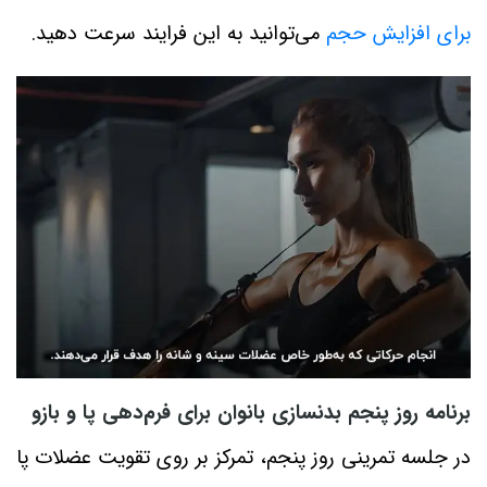
برای افزایش حجم
می‌توانید به این فرایند سرعت دهید.
برنامه روز پنجم بدنسازی بانوان برای فرم‌دهی پا و بازو
در جلسه تمرینی روز پنجم، تمرکز بر روی تقویت عضلات پا