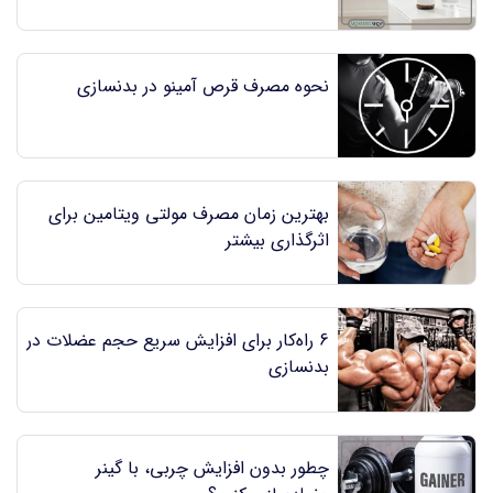
نحوه مصرف قرص آمینو در بدنسازی
بهترین زمان مصرف مولتی ویتامین برای
اثرگذاری بیشتر
6 راه‌کار برای افزایش سریع حجم عضلات در
بدنسازی
چطور بدون افزایش چربی، با گینر