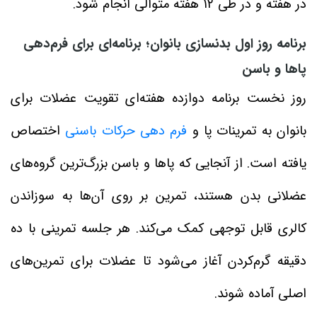
در هفته و در طی ۱۲ هفته متوالی انجام شود.
برنامه روز اول بدنسازی بانوان؛ برنامه‌ای برای فرم‌دهی
پاها و باسن
روز نخست برنامه دوازده هفته‌ای تقویت عضلات برای
بانوان به تمرینات پا و
فرم دهی حرکات باسنی
اختصاص
یافته است. از آنجایی که پاها و باسن بزرگ‌ترین گروه‌های
عضلانی بدن هستند، تمرین بر روی آن‌ها به سوزاندن
کالری قابل توجهی کمک می‌کند. هر جلسه تمرینی با ده
دقیقه گرم‌کردن آغاز می‌شود تا عضلات برای تمرین‌های
اصلی آماده شوند.