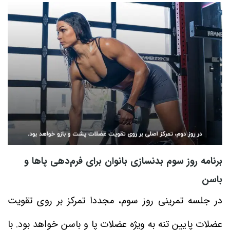
برنامه روز سوم بدنسازی بانوان برای فرم‌دهی پاها و
باسن
در جلسه تمرینی روز سوم، مجددا تمرکز بر روی تقویت
عضلات پایین تنه به ویژه عضلات پا و باسن خواهد بود. با