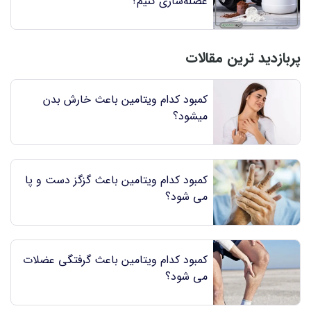
عضله‌سازی کنیم؟
پربازدید ترین مقالات
کمبود کدام ویتامین باعث خارش بدن
میشود؟
کمبود کدام ویتامین باعث گزگز دست و پا
می شود؟
کمبود کدام ویتامین باعث گرفتگی عضلات
می شود؟