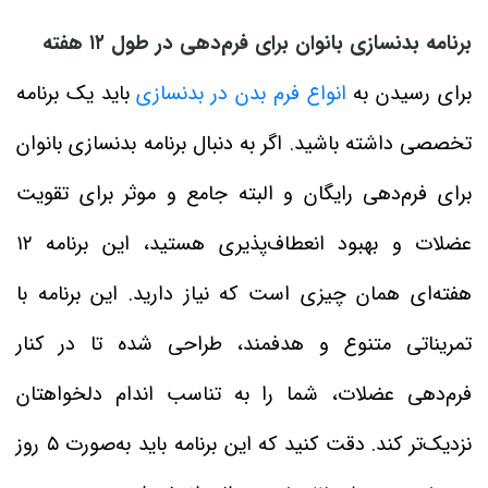
برنامه بدنسازی بانوان برای فرم‌دهی در طول ۱۲ هفته‌
برای رسیدن به
انواع فرم بدن در بدنسازی
باید یک برنامه
تخصصی داشته باشید. اگر به دنبال برنامه بدنسازی بانوان
برای فرم‌دهی رایگان و البته جامع و موثر برای تقویت
عضلات و بهبود انعطاف‌پذیری هستید، این برنامه ۱۲
هفته‌ای همان چیزی است که نیاز دارید. این برنامه با
تمریناتی متنوع و هدفمند، طراحی شده تا در کنار
فرم‌دهی عضلات، شما را به تناسب اندام دلخواهتان
نزدیک‌تر کند. دقت کنید که این برنامه باید به‌صورت ۵ روز