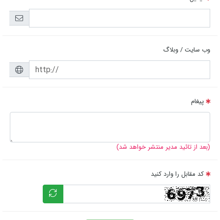
وب سایت / وبلاگ
پیغام
(بعد از تائید مدیر منتشر خواهد شد)
کد مقابل را وارد کنید