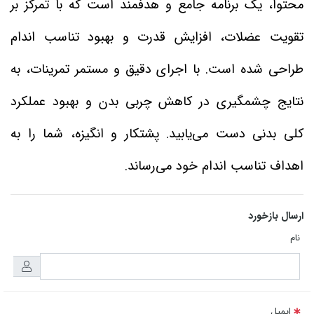
محتوا، یک برنامه جامع و هدفمند است که با تمرکز بر
تقویت عضلات، افزایش قدرت و بهبود تناسب اندام
طراحی شده است. با اجرای دقیق و مستمر تمرینات، به
نتایج چشمگیری در کاهش چربی بدن و بهبود عملکرد
کلی بدنی دست می‌یابید. پشتکار و انگیزه، شما را به
اهداف تناسب اندام خود می‌رساند.
ارسال بازخورد
نام
ایمیل