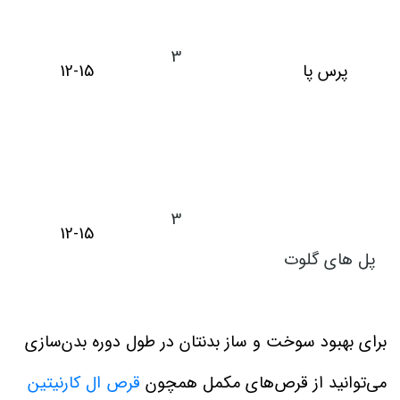
3
پرس پا
12-15
3
12-15
پل های گلوت
برای بهبود سوخت و ساز بدنتان در طول دوره بدن‌سازی
می‌توانید از قرص‌های مکمل همچون
قرص ال کارنیتین