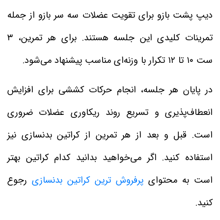
دیپ پشت بازو برای تقویت عضلات سه سر بازو از جمله
تمرینات کلیدی این جلسه هستند. برای هر تمرین، ۳
ست ۱۰ تا ۱۲ تکرار با وزنه‌ای مناسب پیشنهاد می‌شود.
در پایان هر جلسه، انجام حرکات کششی برای افزایش
انعطاف‌پذیری و تسریع روند ریکاوری عضلات ضروری
است. قبل و بعد از هر تمرین از کراتین بدنسازی نیز
استفاده کنید. اگر می‌خواهید بدانید کدام کراتین بهتر
است به محتوای
پرفروش ترین کراتین بدنسازی
رجوع
کنید.