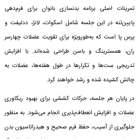
تمرینات اصلی برنامه بدنسازی بانوان برای فرم‌دهی
پایین‌تنه در این جلسه شامل اسکوات، لانژ، ددلیفت و
پرس پا است که به‌طورویژه برای تقویت عضلات چهارسر
ران، همسترینگ و باسن طراحی شده‌اند. با افزایش
تدریجی ست‌ها و تکرارها در طول هفته‌ها، عضلات به
چالش کشیده شده و رشد خواهند کرد.
در پایان هر جلسه، حرکات کششی برای بهبود ریکاوری
عضلات و افزایش انعطاف‌پذیری انجام می‌شود. به منظور
جلوگیری از آسیب، حفظ فرم صحیح و هیدراتاسیون بدن