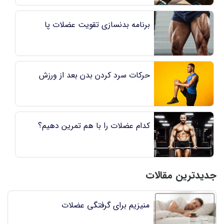
برنامه بدنسازی تقویت عضلات پا
حركات سرد كردن بدن بعد از ورزش
کدام عضلات را با هم تمرین دهیم؟
جدیدترین مقالات
منیزیم برای گرفتگی عضلات