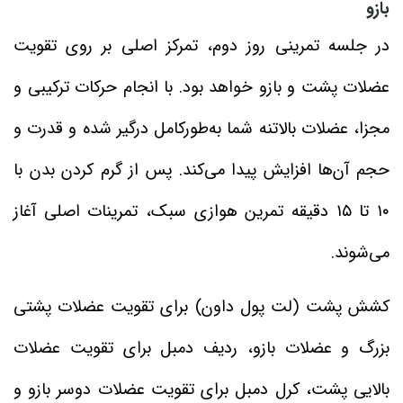
بازو
در جلسه تمرینی روز دوم، تمرکز اصلی بر روی تقویت
عضلات پشت و بازو خواهد بود. با انجام حرکات ترکیبی و
مجزا، عضلات بالاتنه شما به‌طورکامل درگیر شده و قدرت و
حجم آن‌ها افزایش پیدا می‌کند. پس از گرم کردن بدن با
۱۰ تا ۱۵ دقیقه تمرین هوازی سبک، تمرینات اصلی آغاز
می‌شوند.
کشش پشت (لت پول‌ داون) برای تقویت عضلات پشتی
بزرگ و عضلات بازو، ردیف دمبل برای تقویت عضلات
بالایی پشت، کرل دمبل برای تقویت عضلات دوسر بازو و