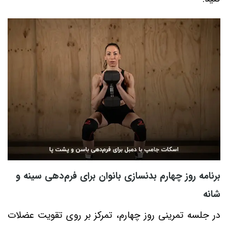
برنامه روز چهارم بدنسازی بانوان برای فرم‌دهی سینه و
شانه
در جلسه تمرینی روز چهارم، تمرکز بر روی تقویت عضلات