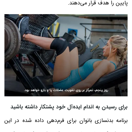
پایین را هدف قرار می‌دهند.
برای رسیدن به اندام ایده‌آل خود پشتکار داشته باشید
برنامه‌ بدنسازی بانوان برای فرم‌دهی داده شده در این