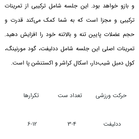
و بازو خواهد بود. این جلسه شامل ترکیبی از تمرینات
ترکیبی و مجزا است که به شما کمک می‌کند قدرت و
حجم عضلات پایین تنه و بالاتنه خود را افزایش دهید.
تمرینات اصلی این جلسه شامل ددلیفت، گود مورنینگ،
کول دمبل شیب‌دار، اسکال کراشر و اکستنشن پا است.
حرکت ورزشی
تعداد ست
تکرارها
ددلیفت
3-4
6-12