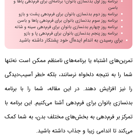
برنامه روز اول بدنسازی بانوان؛ برنامه‌ای برای فرم‌دهی پاها و
باسن
برنامه روز دوم بدنسازی بانوان برای فرم‌دهی پشت و بازو
برنامه روز سوم بدنسازی بانوان برای فرم‌دهی پاها و باسن
برنامه روز چهارم بدنسازی بانوان برای فرم‌دهی سینه و شانه
برنامه روز پنجم بدنسازی بانوان برای فرم‌دهی پا و بازو
برای رسیدن به اندام ایده‌آل خود پشتکار داشته باشید
تمرین‌های اشتباه یا برنامه‌های نامنظم ممکن است نه‌تنها
شما را به نتیجه دلخواه نرسانند، بلکه خطر آسیب‌دیدگی
را نیز افزایش دهند. در این مقاله، شما را با برنامه
بدنسازی بانوان برای فرم‌دهی آشنا می‌کنیم. این برنامه با
تمرکز بر فرم‌دهی به بخش‌های مختلف بدن، به شما کمک
می‌کند تا اندامی زیبا و جذاب داشته باشید.