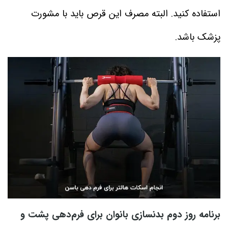
استفاده کنید. البته مصرف این قرص باید با مشورت
پزشک باشد.
برنامه روز دوم بدنسازی بانوان برای فرم‌دهی پشت و