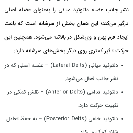
نشر جانب عضله دلتوئید میانی را به‌عنوان عضله اصلی
درگیر می‌کند؛ این همان بخش از سرشانه است که باعث
ایجاد فرم پهن و وی‌شکل در بالاتنه می‌شود. همچنین این
حرکت تاثیر کمتری روی دیگر بخش‌های سرشانه دارد:
دلتوئید میانی (Lateral Delts) – عضله اصلی که در
نشر جانب فعال می‌شود.
دلتوئید قدامی (Anterior Delts) – نقش کمکی در
تثبیت حرکت دارد.
دلتوئید خلفی (Posterior Delts) – به حفظ تعادل
شانه کمک می‌کند.