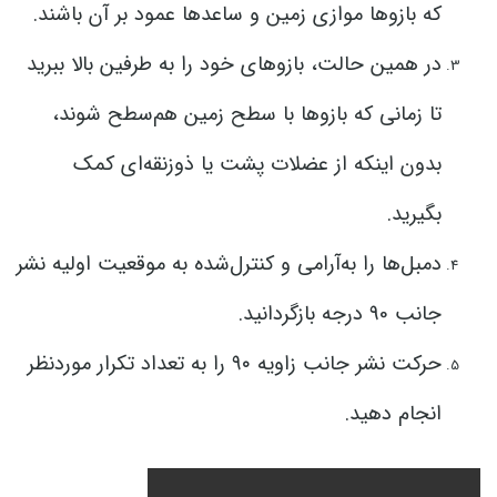
که بازوها موازی زمین و ساعدها عمود بر آن باشند.
در همین حالت، بازوهای خود را به طرفین بالا ببرید
تا زمانی که بازوها با سطح زمین هم‌سطح شوند،
بدون اینکه از عضلات پشت یا ذوزنقه‌ای کمک
بگیرید.
دمبل‌ها را به‌آرامی و کنترل‌شده به موقعیت اولیه نشر
جانب 90 درجه بازگردانید.
حرکت نشر جانب زاویه ۹۰ را به تعداد تکرار موردنظر
انجام دهید.