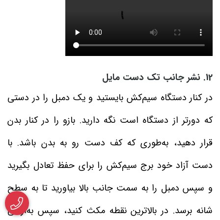
12. نشر جانب تک دست مایل
در کنار دستگاه سیم‌کش بایستید و یک دمبل را در دستی
که دورتر از دستگاه است نگه دارید. بازو را در کنار بدن
قرار دهید، به‌طوری که کف دست رو به بدن باشد. با
دست آزاد خود برج سیم‌کش را برای حفظ تعادل بگیرید
و سپس دمبل را به سمت جانب بالا بیاورید تا به سطح
شانه برسد. در بالاترین نقطه مکث کنید، سپس به‌آرامی