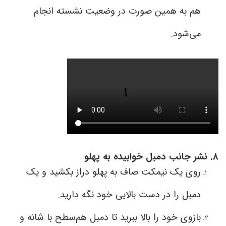
هم به همین صورت در وضعیت نشسته انجام
می‌شود.
8. نشر جانب دمبل خوابیده به پهلو
روی یک نیمکت صاف به پهلو دراز بکشید و یک
دمبل را در دست بالایی خود نگه دارید.
بازوی خود را بالا ببرید تا دمبل هم‌سطح با شانه و