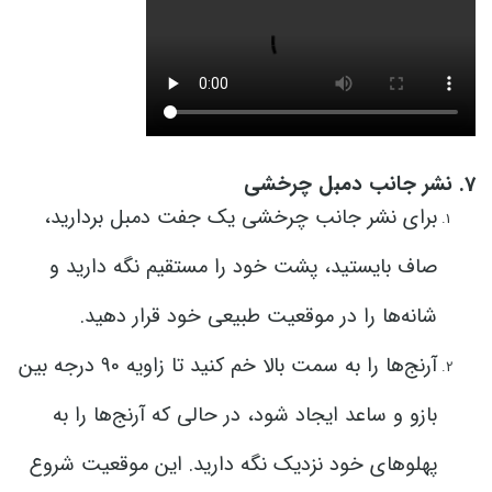
7. نشر جانب دمبل چرخشی
برای نشر جانب چرخشی یک جفت دمبل بردارید،
صاف بایستید، پشت خود را مستقیم نگه دارید و
شانه‌ها را در موقعیت طبیعی خود قرار دهید.
آرنج‌ها را به سمت بالا خم کنید تا زاویه 90 درجه بین
بازو و ساعد ایجاد شود، در حالی که آرنج‌ها را به
پهلوهای خود نزدیک نگه دارید. این موقعیت شروع