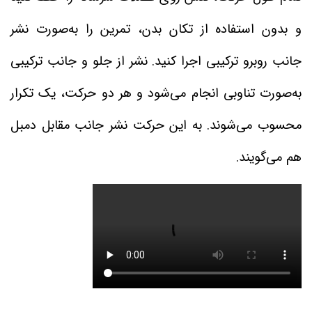
و بدون استفاده از تکان بدن، تمرین را به‌صورت نشر
جانب روبرو ترکیبی اجرا کنید. نشر از جلو و جانب ترکیبی
به‌صورت تناوبی انجام می‌شود و هر دو حرکت، یک تکرار
محسوب می‌شوند. به این حرکت نشر جانب مقابل دمبل
هم می‌گویند.