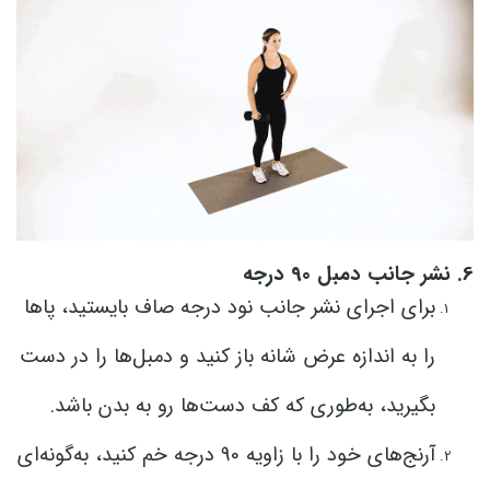
6. نشر جانب دمبل 90 درجه
برای اجرای نشر جانب نود درجه صاف بایستید، پاها
را به اندازه عرض شانه باز کنید و دمبل‌ها را در دست
بگیرید، به‌طوری که کف دست‌ها رو به بدن باشد.
آرنج‌های خود را با زاویه 90 درجه خم کنید، به‌گونه‌ای