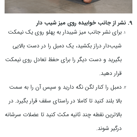
9. نشر از جانب خوابیده روی میز شیب دار
برای نشر جانب میز شیبدار به پهلو روی یک نیمکت
شیب‌دار دراز بکشید، یک دمبل را در دست بالایی
بگیرید و دست دیگر را برای حفظ تعادل روی نیمکت
قرار دهید.
دمبل را کنار لگن نگه دارید و سپس آن را به سمت
بالا بلند کنید تا کاملا در راستای سقف قرار بگیرد. در
بالاترین نقطه چند ثانیه مکث کنید تا عضلات سرشانه
درگیر شوند.