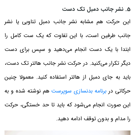
5. نشر جانب دمبل تک دست
این حرکت هم مشابه نشر جانب دمبل تناوبی یا نشر
جانب طرفین است، با این تفاوت که یک ست کامل را
ابتدا با یک دست انجام می‌دهید و سپس برای دست
دیگر تکرار می‌کنید. در حرکت نشر جانب هالتر تک دست،
باید به جای دمبل از هالتر استفاده کنید. معمولا چنین
حرکاتی در
برنامه بدنسازی سوپرست
هم نوشته شده و به
این صورت انجام می‌شود که باید تا حد خستگی، حرکت
را مدام و بدون توقف ادامه دهید.