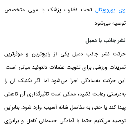
وی یوروویتال
تحت نظارت پزشک یا مربی متخصص
توصیه می‌شود.
نشر جانب با دمبل
حرکت نشر جانب دمبل یکی از رایج‌ترین و موثرترین
تمرینات ورزشی برای تقویت عضلات دلتوئید میانی است.
این حرکت به‌سادگی اجرا می‌شود اما اگر تکنیک آن را
به‌درستی رعایت نکنید، ممکن است تاثیرگذاری آن کاهش
پیدا کند یا حتی به مفاصل شانه آسیب وارد شود. بنابراین
توصیه می‌کنیم حتما با آمادگی جسمانی کامل و پرانرژی