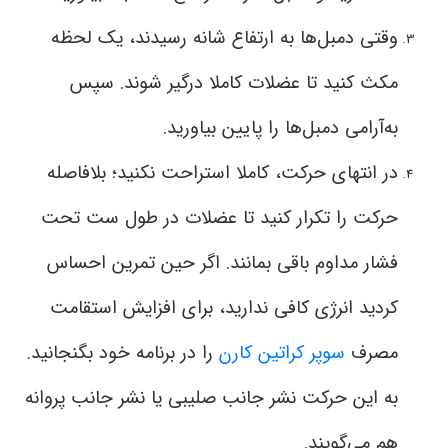
وقتی دمبل‌ها به ارتفاع شانه رسیدند، یک لحظه
مکث کنید تا عضلات کاملا درگیر شوند. سپس
به‌آرامی دمبل‌ها را پایین بیاورید.
در انتهای حرکت، کاملا استراحت نکنید؛ بلافاصله
حرکت را تکرار کنید تا عضلات در طول ست تحت
فشار مداوم باقی بمانند. اگر حین تمرین احساس
کردید انرژی کافی ندارید، برای افزایش استقامت
مصرف
سوپر کراتین کارن
را در برنامه خود بگنجانید.
به این حرکت نشر جانب صلیبی یا نشر جانب پروانه
هم می‌گویند.