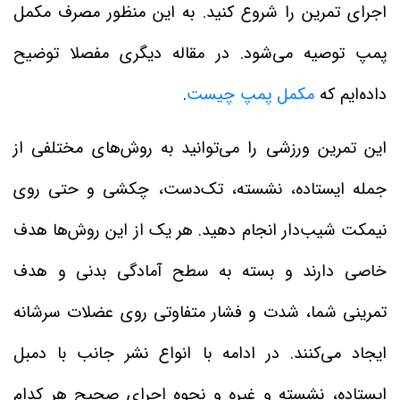
اجرای تمرین را شروع کنید. به این منظور مصرف مکمل
پمپ توصیه می‌شود. در مقاله دیگری مفصلا توضیح
داده‌ایم که
مکمل پمپ چیست
.
این تمرین ورزشی را می‌توانید به روش‌های مختلفی از
جمله ایستاده، نشسته، تک‌دست، چکشی و حتی روی
نیمکت شیب‌دار انجام دهید. هر یک از این روش‌ها هدف
خاصی دارند و بسته به سطح آمادگی بدنی و هدف
تمرینی شما، شدت و فشار متفاوتی روی عضلات سرشانه
ایجاد می‌کنند. در ادامه با انواع نشر جانب با دمبل
ایستاده، نشسته و غیره و نحوه اجرای صحیح هر کدام