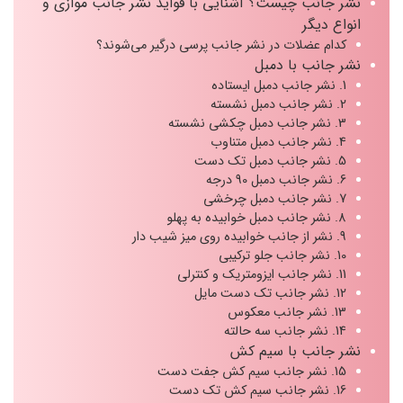
نشر جانب چیست؟ آشنایی با فواید نشر جانب موازی و
انواع دیگر
کدام عضلات در نشر جانب پرسی درگیر می‌شوند؟
نشر جانب با دمبل
1. نشر جانب دمبل ایستاده
2. نشر جانب دمبل نشسته
3. نشر جانب دمبل چکشی نشسته
4. نشر جانب دمبل متناوب
5. نشر جانب دمبل تک دست
6. نشر جانب دمبل 90 درجه
7. نشر جانب دمبل چرخشی
8. نشر جانب دمبل خوابیده به پهلو
9. نشر از جانب خوابیده روی میز شیب دار
10. نشر جانب جلو ترکیبی
11. نشر جانب ایزومتریک و کنترلی
12. نشر جانب تک دست مایل
13. نشر جانب معکوس
14. نشر جانب سه حالته
نشر جانب با سیم کش
15. نشر جانب سیم کش جفت دست
16. نشر جانب سیم کش تک دست