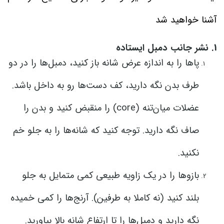
آشنا خواهید شد
1. نشر جانب دمبل ایستاده
پاها را به اندازه عرض شانه باز کنید، دمبل‌ها را در دو
طرف بدن نگه دارید، کف دست‌ها رو به داخل باشد.
عضلات میان‌تنه (core) را منقبض کنید و بدن را
صاف نگه دارید. توجه کنید که شانه‌ها را به جلو خم
نکنید.
بازوها را در یک زاویه طبیعی کمی متمایل به جلو
بلند کنید (نه کاملا به طرفین). آرنج‌ها را کمی خمیده
نگه دارید و دمبل‌ها را تا ارتفاع شانه بالا بیاورید.