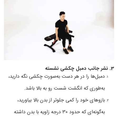
3. نشر جانب دمبل چکشی نشسته
دمبل‌ها را در هر دست به‌صورت چکشی نگه دارید،
به‌طوری که انگشت شست رو به بالا باشد.
بازوهای خود را کمی جلوتر از بدن بالا بیاورید،
به‌گونه‌ای که حدود 30 درجه زاویه با بدن داشته