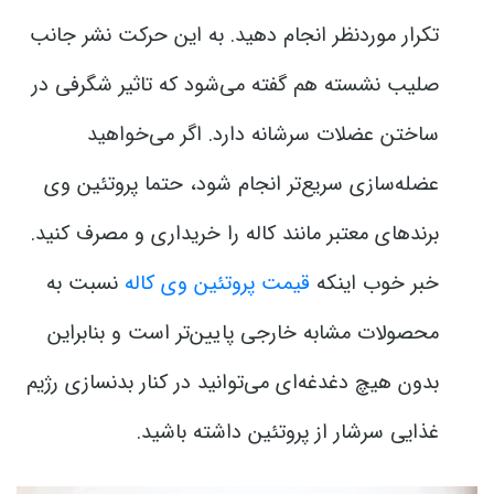
تکرار موردنظر انجام دهید. به این حرکت نشر جانب
صلیب نشسته هم گفته می‌شود که تاثیر شگرفی در
ساختن عضلات سرشانه دارد. اگر می‌خواهید
عضله‌سازی سریع‌تر انجام شود، حتما پروتئین وی
برندهای معتبر مانند کاله را خریداری و مصرف کنید.
خبر خوب اینکه
قیمت پروتئین وی کاله
نسبت به
محصولات مشابه خارجی پایین‌تر است و بنابراین
بدون هیچ دغدغه‌ای می‌توانید در کنار بدنسازی رژیم
غذایی سرشار از پروتئین داشته باشید.