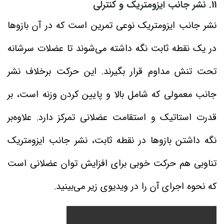
11. نشر جانب ایزومتریک و کنترلی
نشر جانب ایزومتریک نوعی تمرین است که در آن بازوها
در یک نقطه ثابت نگه داشته می‌شوند تا عضلات سرشانه
تحت تنش مداوم قرار بگیرند. این حرکت برخلاف نشر
جانب معمولی که شامل بالا و پایین کردن وزنه است، بر
قدرت استاتیک و استقامت عضلانی تمرکز دارد. علاوه‌بر
نگه داشتن بازوها در نقطه ثابت، نشر جانب ایزومتریک
تناوبی هم حرکت خوبی برای افزایش توان عضلانی است
که نحوه اجرای آن را در ویدیوی زیر می‌بینید.