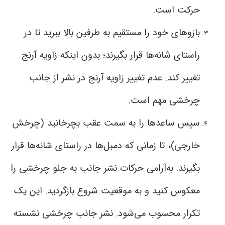
حرکت است.
بازوهای خود را مستقیم به طرفین بالا ببرید تا در
راستای شانه‌ها قرار بگیرند؛ بدون اینکه زاویه آرنج
تغییر کند. عدم تغییر زاویه آرنج در نشر از جانب
چرخشی مهم است.
سپس ساعدها را به سمت عقب بچرخانید (چرخش
خارجی)، تا زمانی که دمبل‌ها در راستای شانه‌ها قرار
بگیرند. به‌آرامی حرکات نشر جانب به جلو چرخشی را
معکوس کنید و به موقعیت شروع بازگردید. این یک
تکرار محسوب می‌شود. نشر جانب چرخشی نشسته