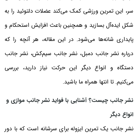
سر، این تمرین ورزشی کمک می‌کند عضلات دلتوئید را به
شکل ایده‌آل بسازید و همچنین باعث افزایش استحکام و
پایداری شانه‌ها می‌شود. در این مقاله، هر آنچه را که
درباره نشر جانب دمبل، نشر جانب سیم‌کش، نشر جانب
دستگاه و انواع دیگر این حرکت نیاز دارید، بررسی
می‌کنیم. تا انتها همراه ما باشید.
نشر جانب چیست؟ آشنایی با فواید نشر جانب موازی و
انواع دیگر
نشر جانب یک تمرین ایزوله برای سرشانه است که با دور