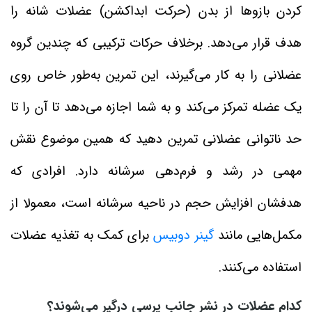
کردن بازوها از بدن (حرکت ابداکشن) عضلات شانه را
هدف قرار می‌دهد. برخلاف حرکات ترکیبی که چندین گروه
عضلانی را به کار می‌گیرند، این تمرین به‌طور خاص روی
یک عضله تمرکز می‌کند و به شما اجازه می‌دهد تا آن را تا
حد ناتوانی عضلانی تمرین دهید که همین موضوع نقش
مهمی در رشد و فرم‌دهی سرشانه دارد. افرادی که
هدفشان افزایش حجم در ناحیه سرشانه است، معمولا از
مکمل‌هایی مانند
گینر دوبیس
برای کمک به تغذیه عضلات
استفاده می‌کنند.
کدام عضلات در نشر جانب پرسی درگیر می‌شوند؟