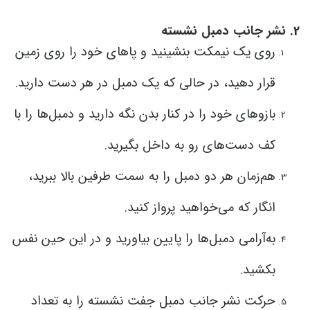
2. نشر جانب دمبل نشسته
روی یک نیمکت بنشینید و پاهای خود را روی زمین
قرار دهید، در حالی که یک دمبل در هر دست دارید.
بازوهای خود را در کنار بدن نگه دارید و دمبل‌ها را با
کف دست‌های رو به داخل بگیرید.
هم‌زمان هر دو دمبل را به سمت طرفین بالا ببرید،
انگار که می‌خواهید پرواز کنید.
به‌آرامی دمبل‌ها را پایین بیاورید و در این حین نفس
بکشید.
حرکت نشر جانب دمبل جفت نشسته را به تعداد