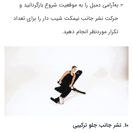
به‌آرامی دمبل را به موقعیت شروع بازگردانید و
حرکت نشر جانب نیمکت شیب دار را برای تعداد
تکرار موردنظر انجام دهید.
10. نشر جانب جلو ترکیبی