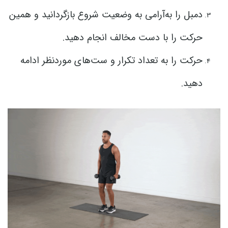
دمبل را به‌آرامی به وضعیت شروع بازگردانید و همین
حرکت را با دست مخالف انجام دهید.
حرکت را به تعداد تکرار و ست‌های موردنظر ادامه
دهید.