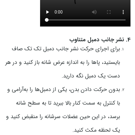
4. نشر جانب دمبل متناوب
برای اجرای حرکت نشر جانب دمبل تک تک صاف
بایستید، پاها را به اندازه عرض شانه باز کنید و در هر
دست یک دمبل نگه دارید.
بدون حرکت دادن بدن، یکی از دمبل‌ها را به‌آرامی و
با کنترل به سمت کنار بالا ببرید تا به سطح شانه
برسد، در این حین عضلات سرشانه را منقبض کنید و
یک لحظه مکث کنید.