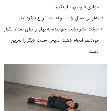
موازی با زمین قرار بگیرد.
به‌آرامی دمبل را به موقعیت شروع بازگردانید.
حرکت نشر جانب خوابیده به پهلو را برای تعداد تکرار
موردنظر انجام دهید، سپس سمت دیگر را تمرین
دهید.